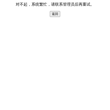
对不起，系统繁忙，请联系管理员后再重试。